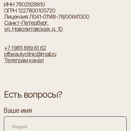
ОТПРАВИТЬ