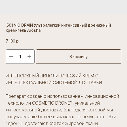
.501 NIO DRAIN Ультралегкий интенсивный дренажный
крем-гель Arosha
7 100
р.
В корзину
ИНТЕНСИВНЫЙ ЛИПОЛИТИЧЕСКИЙ КРЕМ С
ИНТЕЛЛЕКТУАЛЬНОЙ СИСТЕМОЙ ДОСТАВКИ
Препарат создан с использованием инновационной
технологии COSMETIC DRONE™, уникальной
липосомальной доставки, благодаря которой мы
получаем еще более выраженные результаты. Эти
“дроны” достигают клеток жировой ткани