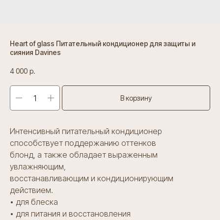
Heart of glass Питательный кондиционер для защиты и
сияния Davines
4 000
р.
В корзину
Интенсивный питательный кондиционер
способствует поддержанию оттенков
блонд, а также обладает выраженным
увлажняющим,
восстанавливающим и кондиционирующим
действием.
• для блеска
• для питания и восстановления