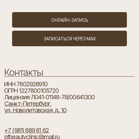
Есть вопросы?
ОНЛАЙН-ЗАПИСЬ
Ваше имя
ЗАПИСАТЬСЯ ЧЕРЕЗ MAX
Ваш телефон
+7
Я согласен с
политикой конфиденциальности
ОТПРАВИТЬ