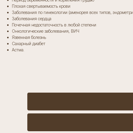
Плохая свертываемость крови
Заболевания по гинекологии (аменорея всех типов, эндометри
Заболевания сердца
Почечная недостаточность в любой степени
Онкологические заболевания, ВИЧ
Язвенная болезнь
Сахарный диабет
Астма.