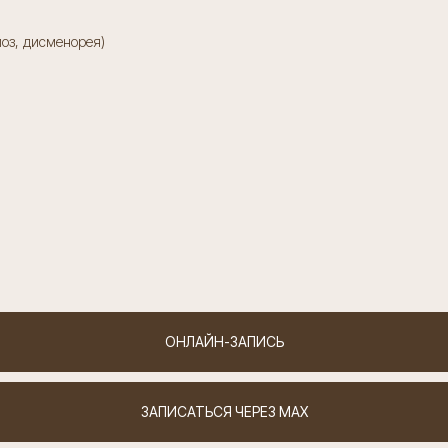
оз, дисменорея)
ОНЛАЙН-ЗАПИСЬ
ЗАПИСАТЬСЯ ЧЕРЕЗ MAX