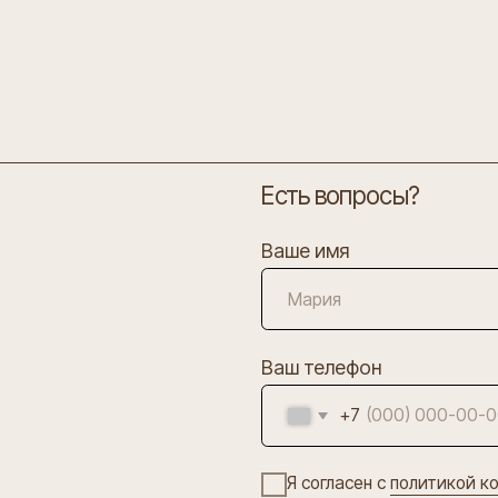
Есть вопросы?
Ваше имя
Ваш телефон
+7
Я согласен с
политикой конфиденциальн
ОТПР