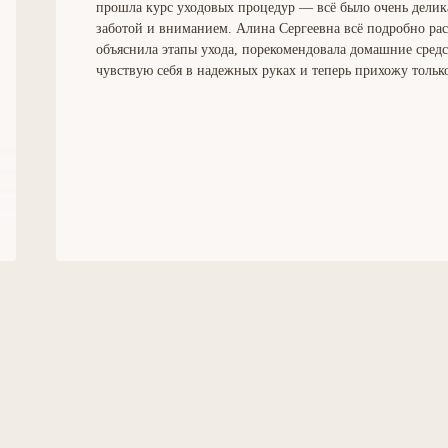
прошла курс уходовых процедур — всё было очень делик
заботой и вниманием. Алина Сергеевна всё подробно рас
объяснила этапы ухода, порекомендовала домашние средс
чувствую себя в надежных руках и теперь прихожу только