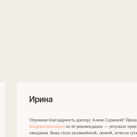
Ирина
Огромная благодарность доктору Алине Сурковой! Приш
биоревитализацию
по её рекомендации — результат прев
ожидания. Кожа стала увлажнённой, свежей, исчезла тус