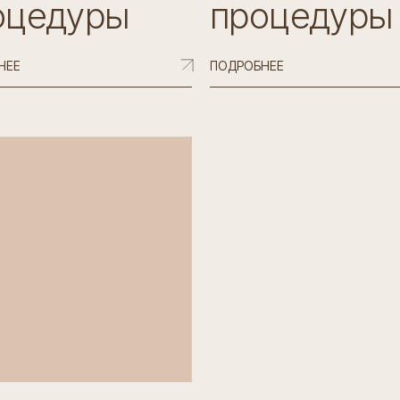
оцедуры
процедуры
НЕЕ
ПОДРОБНЕЕ