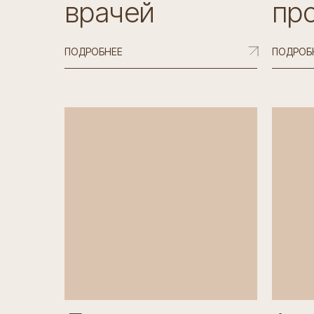
врачей
пр
ПОДРОБНЕЕ
ПОДРОБ