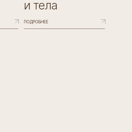
и тела
ПОДРОБНЕЕ