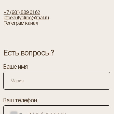
Ваш телефон
+7
Я согласен с
политикой конфиденциальности
ОТПРАВИТЬ