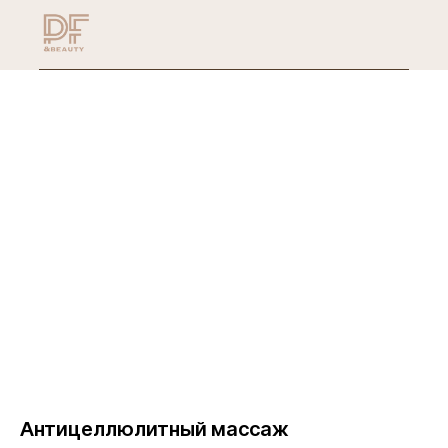
Антицеллюлитный массаж