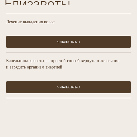
Лечение выпадения волос
ЧИТАТЬ СТАТЬЮ
Капельница красоты — простой способ вернуть коже сияние
и зарядить организм энергией.
ЧИТАТЬ СТАТЬЮ