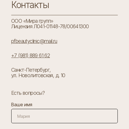
Контакты
ООО «Мира групп»
Лицензия Л041-01148-78/00641300
pfbeautyclinic@mail.ru
+7 (981) 889 61 62
Санкт-Петербург,
ул. Новолитовская, д. 10
Есть вопросы?
Ваше имя