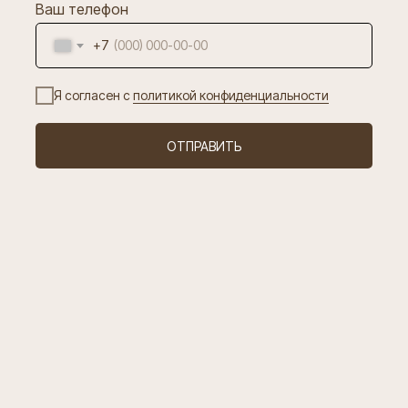
Ваш телефон
+7
Я согласен с
политикой конфиденциальности
ОТПРАВИТЬ