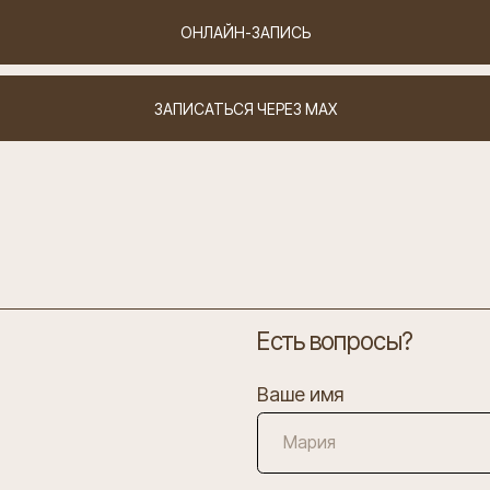
ОНЛАЙН-ЗАПИСЬ
ЗАПИСАТЬСЯ ЧЕРЕЗ MAX
Есть вопросы?
Ваше имя
Ваш телефон
+7
Я согласен с
политикой конфиденциальн