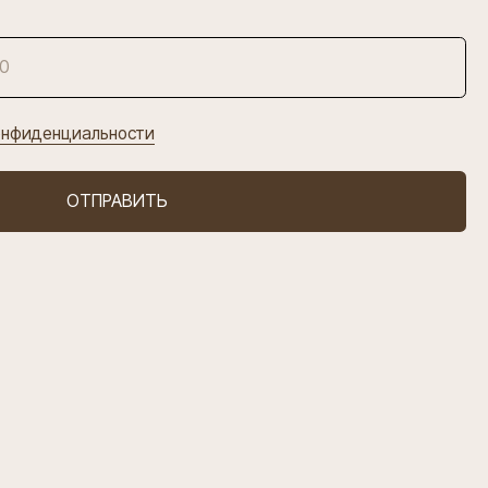
АВИТЬ