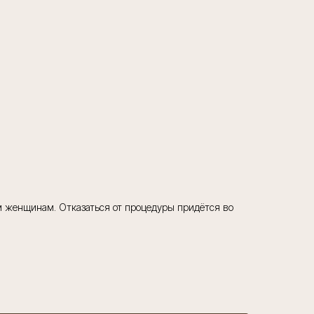
им женщинам. Отказаться от процедуры придётся во