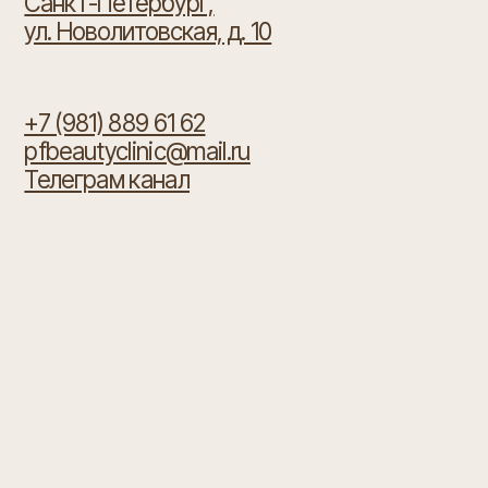
Телеграм канал