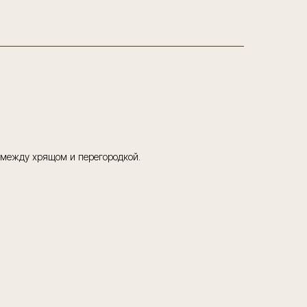
 между хрящом и перегородкой.