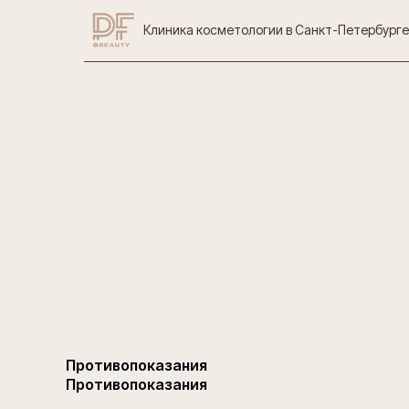
Клиника косметологии в Санкт-Петербурге
Противопоказания
Противопоказания