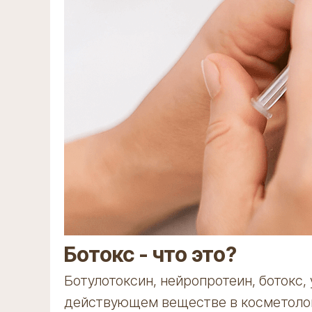
Ботокс - что это?
Ботулотоксин, нейропротеин, ботокс, 
действующем веществе в косметологи