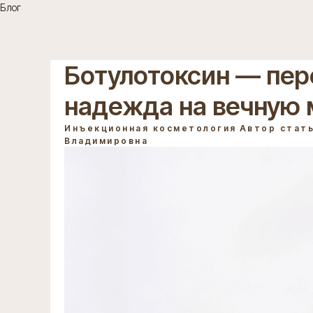
Блог
Ботулотоксин — пер
надежда на вечную
Инъекционная косметология
Автор стать
Владимировна