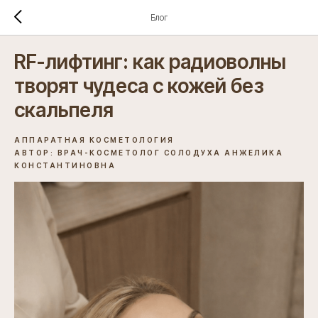
Блог
RF-лифтинг: как радиоволны
творят чудеса с кожей без
скальпеля
АППАРАТНАЯ КОСМЕТОЛОГИЯ
АВТОР: ВРАЧ-КОСМЕТОЛОГ СОЛОДУХА АНЖЕЛИКА
КОНСТАНТИНОВНА