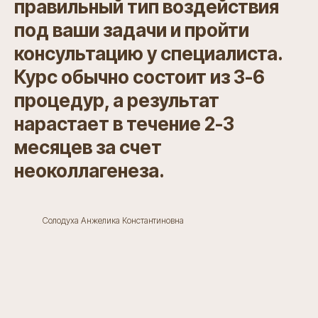
правильный тип воздействия
под ваши задачи и пройти
консультацию у специалиста.
Курс обычно состоит из 3-6
процедур, а результат
нарастает в течение 2-3
месяцев за счет
неоколлагенеза.
Солодуха Анжелика Константиновна