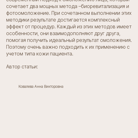
сочетает два мощных метода –биоревитализация и
фотоомоложение. При сочетанном выполнении этих
методики результате достигается комплексный
эффект от процедур. Каждый из этих методов имеет
особенности, они взаимодополняют друг друга,
помогая получить идеальный результат омоложения.
Поэтому очень важно подходить к их применению с
учетом типа кожи пациента.
Автор статьи:
Ковалева Анна Викторовна