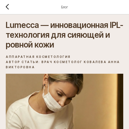
Блог
Lumecca — инновационная IPL-
технология для сияющей и
ровной кожи
АППАРАТНАЯ КОСМЕТОЛОГИЯ
АВТОР СТАТЬИ: ВРАЧ КОСМЕТОЛОГ КОВАЛЕВА АННА
ВИКТОРОВНА