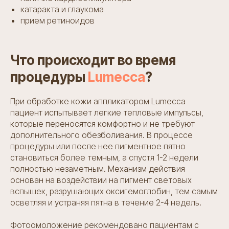
катаракта и глаукома
прием ретиноидов
Что происходит во время
процедуры
Lumecca
?
При обработке кожи аппликатором Lumecca
пациент испытывает легкие тепловые импульсы,
которые переносятся комфортно и не требуют
дополнительного обезболивания. В процессе
процедуры или после нее пигментное пятно
становиться более темным, а спустя 1-2 недели
полностью незаметным. Механизм действия
основан на воздействии на пигмент световых
вспышек, разрушающих оксигемоглобин, тем самым
осветляя и устраняя пятна в течение 2-4 недель.
Фотоомоложение рекомендовано пациентам с