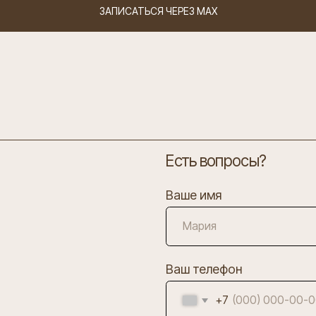
ЗАПИСАТЬСЯ ЧЕРЕЗ MAX
Есть вопросы?
Ваше имя
Ваш телефон
+7
Я согласен с
политикой конфиденциальн
ОТПР