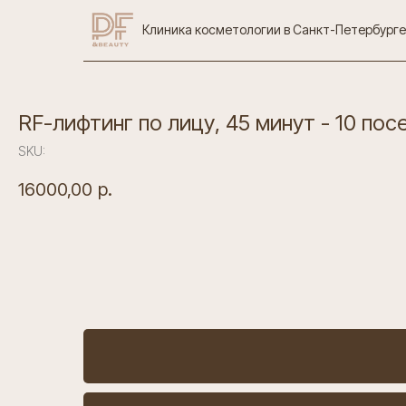
Клиника косметологии в Санкт-Петербурге
RF-лифтинг по лицу, 45 минут - 10 по
SKU:
16000,00
р.