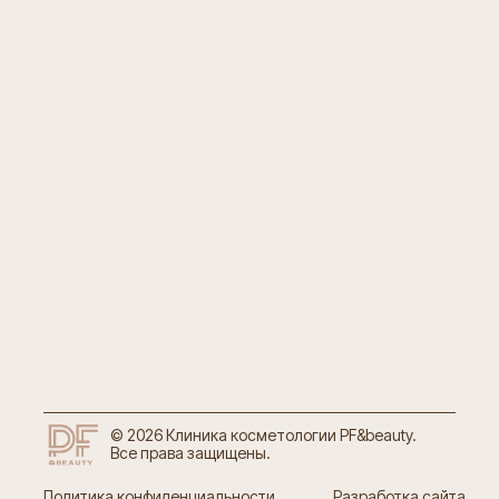
© 2026 Клиника косметологии PF&beauty.
Все права защищены.
Политика конфиденциальности
Разработка сайта